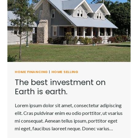
HOME FINANCING
|
HOME SELLING
The best investment on
Earth is earth.
Lorem ipsum dolor sit amet, consectetur adipiscing
elit. Cras puldvinar enim eu odio porttitor, ut vsarius
mi consequat. Aenean tellus ipsum, porttitor eget
mi eget, faucibus laoreet neque. Donec varius…